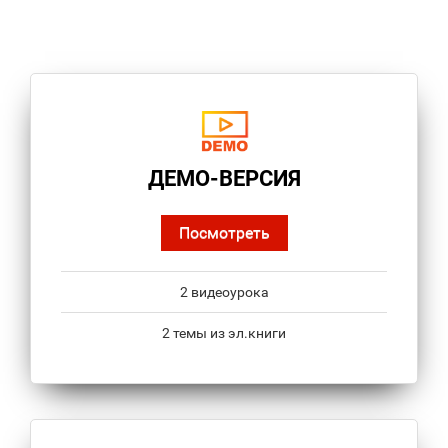
ДЕМО-ВЕРСИЯ
Посмотреть
2 видеоурока
2 темы из эл.книги