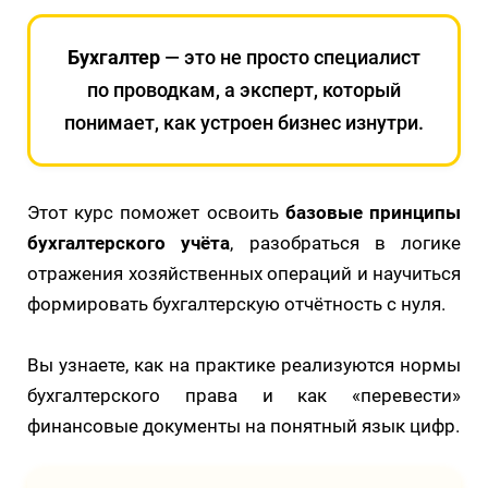
Бухгалтер
— это не просто специалист
по проводкам, а эксперт, который
понимает, как устроен бизнес изнутри.
Этот курс поможет освоить
базовые принципы
бухгалтерского учёта
, разобраться в логике
отражения хозяйственных операций и научиться
формировать бухгалтерскую отчётность с нуля.
Вы узнаете, как на практике реализуются нормы
бухгалтерского права и как «перевести»
финансовые документы на понятный язык цифр.