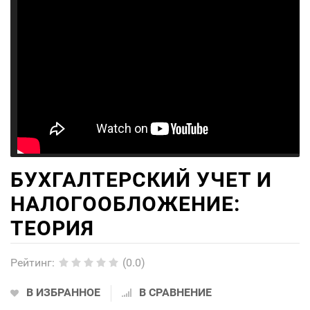
БУХГАЛТЕРСКИЙ УЧЕТ И
НАЛОГООБЛОЖЕНИЕ:
ТЕОРИЯ
Рейтинг
:
(0.0)
В ИЗБРАННОЕ
В СРАВНЕНИЕ