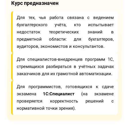
Курс предназначен
Для тех, чья работа связана с ведением
бухгалтерского учёта, кто испытывает
недостаток теоретических знаний в
предметной области: для бухгалтеров,
аудиторов, экономистов и консультантов.
Для специалистов-внедренцев программ 1С,
стремящихся разбираться в учётных задачах
заказчиков для их грамотной автоматизации.
Для программистов, готовящихся к сдаче
экзамена
1С:Специалист
(на экзамене
проверяется корректность решений с
нормативной точки зрения).