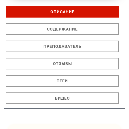
ОПИСАНИЕ
СОДЕРЖАНИЕ
ПРЕПОДАВАТЕЛЬ
ОТЗЫВЫ
ТЕГИ
ВИДЕО