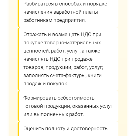
Разбираться в способах и порядке
начисления заработной платы
работникам предприятия.
Отражать и возмещать НДС при
покупке товарно-материальных
ценностей, работ, услуг, а также
начислять НДС при продаже
товаров, продукции, работ, услуг;
заполнять счета-фактуры, книги
продаж и покупок.
Формировать себестоимость
готовой продукции, оказанных услуг
или выполненных работ.
Оценить полноту и достоверность