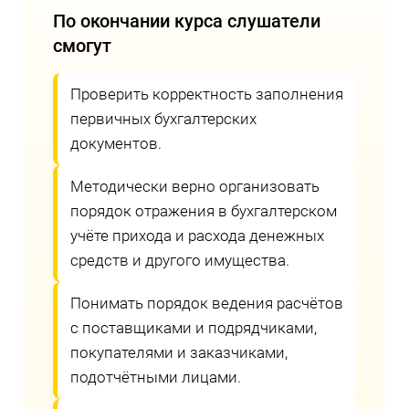
По окончании курса слушатели
смогут
Проверить корректность заполнения
первичных бухгалтерских
документов.
Методически верно организовать
порядок отражения в бухгалтерском
учёте прихода и расхода денежных
средств и другого имущества.
Понимать порядок ведения расчётов
с поставщиками и подрядчиками,
покупателями и заказчиками,
подотчётными лицами.