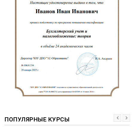
ПОПУЛЯРНЫЕ КУРСЫ