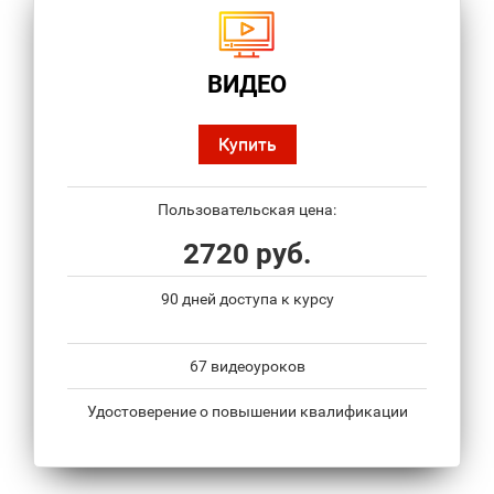
ВИДЕО
Купить
Пользовательская цена:
2720 руб.
90 дней доступа к курсу
67 видеоуроков
Удостоверение о повышении квалификации