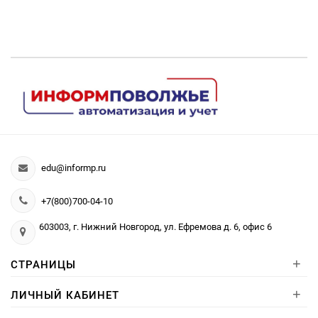
edu@informp.ru
+7(800)700-04-10
603003, г. Нижний Новгород, ул. Ефремова д. 6, офис 6
+
СТРАНИЦЫ
+
ЛИЧНЫЙ КАБИНЕТ