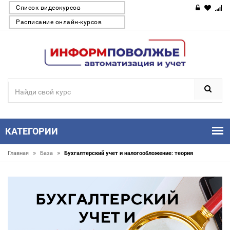
Список видеокурсов
Расписание онлайн-курсов
КАТЕГОРИИ
»
»
Главная
База
Бухгалтерский учет и налогообложение: теория