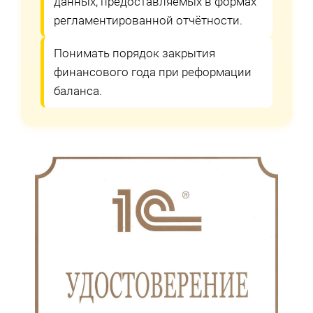
данных, предоставляемых в формах
регламентированной отчётности.
Понимать порядок закрытия
финансового года при реформации
баланса.