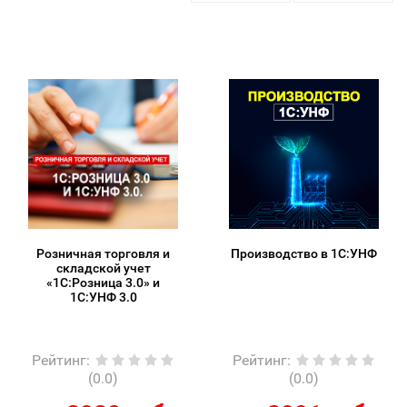
Розничная торговля и
Производство в 1С:УНФ
складской учет
«1С:Розница 3.0» и
1С:УНФ 3.0
Рейтинг
:
Рейтинг
:
(0.0)
(0.0)