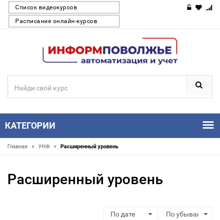
Список видеокурсов
Расписание онлайн-курсов
КАТЕГОРИИ
»
»
Главная
УНФ
Расширенный уровень
Расширенный уровень