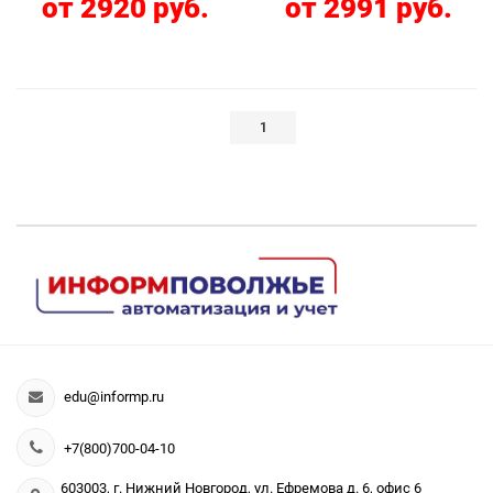
от 2920 руб.
от 2991 руб.
1
edu@informp.ru
+7(800)700-04-10
603003, г. Нижний Новгород, ул. Ефремова д. 6, офис 6