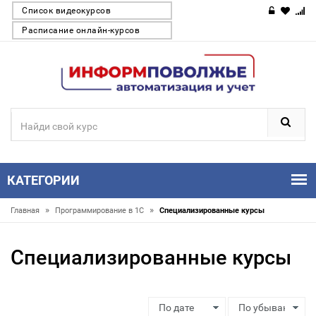
Список видеокурсов
Расписание онлайн-курсов
КАТЕГОРИИ
»
»
Главная
Программирование в 1С
Специализированные курсы
Специализированные курсы