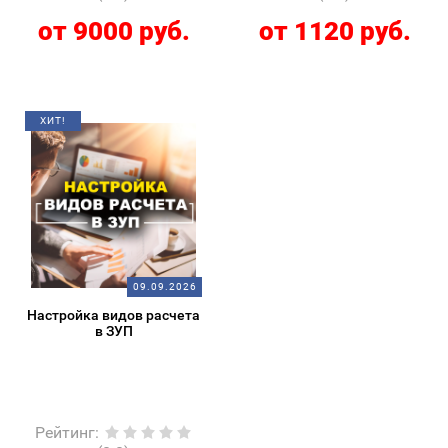
от 9000 руб.
от 1120 руб.
ХИТ!
09.09.2026
Настройка видов расчета
в ЗУП
Рейтинг
: