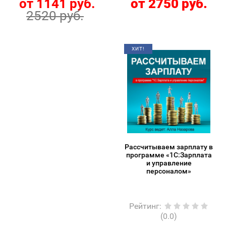
от 1141 руб.
от 2750 руб.
2520 руб.
ХИТ!
Рассчитываем зарплату в
программе «1С:Зарплата
и управление
персоналом»
Рейтинг
:
(0.0)