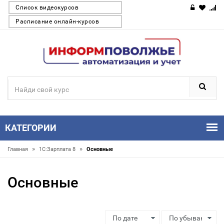
Список видеокурсов
Расписание онлайн-курсов
КАТЕГОРИИ
»
»
Главная
1С:Зарплата 8
Основные
Основные