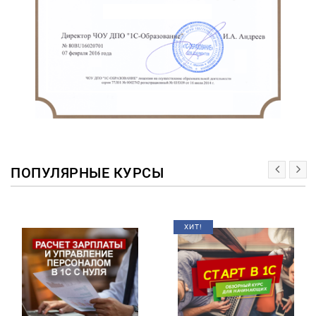
ПОПУЛЯРНЫЕ КУРСЫ
ХИТ!