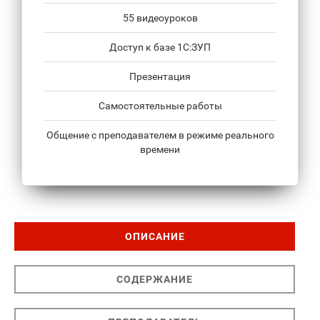
55 видеоуроков
Доступ к базе 1С:ЗУП
Презентация
Самостоятельные работы
Общение с преподавателем в режиме реального
времени
ОПИСАНИЕ
СОДЕРЖАНИЕ