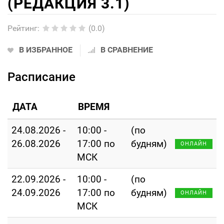
(РЕДАКЦИЯ 3.1)
Рейтинг
:
(0.0)
В ИЗБРАННОЕ
В СРАВНЕНИЕ
Расписание
ДАТА
ВРЕМЯ
24.08.2026 -
10:00 -
(по
26.08.2026
17:00 по
будням)
ОНЛАЙН
МСК
22.09.2026 -
10:00 -
(по
24.09.2026
17:00 по
будням)
ОНЛАЙН
МСК