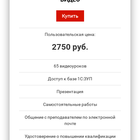
Купить
Пользовательская цена:
2750 руб.
65 видеоуроков
Доступ к базе 1С:ЗУП
Презентация
Самостоятельные работы
Общение с преподавателем по электронной
почте
Удостоверение о повышении квалификации