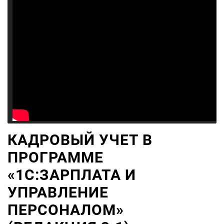
КАДРОВЫЙ УЧЕТ В
ПРОГРАММЕ
«1С:ЗАРПЛАТА И
УПРАВЛЕНИЕ
ПЕРСОНАЛОМ»