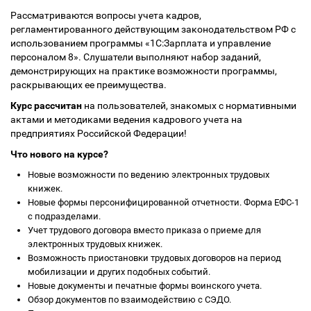
Рассматриваются вопросы учета кадров,
регламентированного действующим законодательством РФ с
использованием программы «1С:Зарплата и управление
персоналом 8». Слушатели выполняют набор заданий,
демонстрирующих на практике возможности программы,
раскрывающих ее преимущества.
Курс рассчитан
на пользователей, знакомых с нормативными
актами и методиками ведения кадрового учета на
предприятиях Российской Федерации!
Что нового на курсе?
Новые возможности по ведению электронных трудовых
книжек.
Новые формы персонифицированной отчетности. Форма ЕФС-1
с подразделами.
Учет трудового договора вместо приказа о приеме для
электронных трудовых книжек.
Возможность приостановки трудовых договоров на период
мобилизации и других подобных событий.
Новые документы и печатные формы воинского учета.
Обзор документов по взаимодействию с СЭДО.