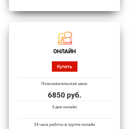
ОНЛАЙН
Купить
Пользовательская цена:
6850 руб.
3 дня онлайн
24 часа работы в группе онлайн