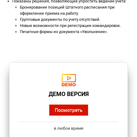
Показаны решения, позволяющие упростить ведение учета:
Бронирование позиций Штатного расписания при
оформлении приема на работу.
Групповые документы по учету отсутствий.
Новые возможности при регистрации командировок.
Печатные формы из документа «Увольнение».
ДЕМО ВЕРСИЯ
Посмотреть
в любое время