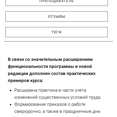
ПРЕПОДАВАТЕЛЬ
ОТЗЫВЫ
ТЕГИ
В связи со значительным расширением
функциональности программы в новой
редакции дополнен состав практических
примеров курса:
Расширена практика в части учета
изменений существенных условий труда.
Формирование приказов о работе
сверхурочно, а также в праздничные дни.