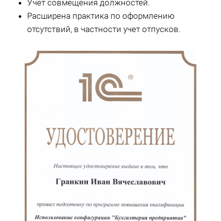
Учет совмещения должностей.
Расширена практика по оформлению
отсутствий, в частности учет отпусков.