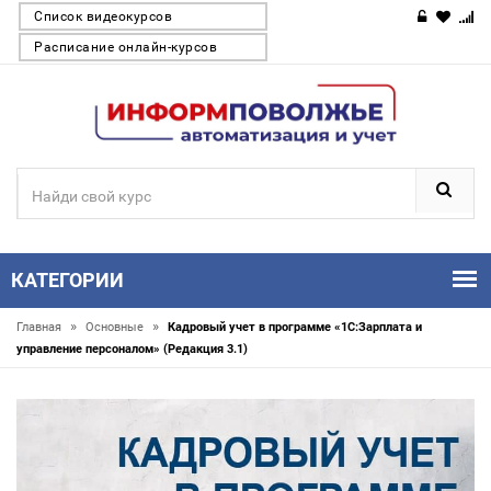
Список видеокурсов
Расписание онлайн-курсов
КАТЕГОРИИ
»
»
Главная
Основные
Кадровый учет в программе «1С:Зарплата и
управление персоналом» (Редакция 3.1)