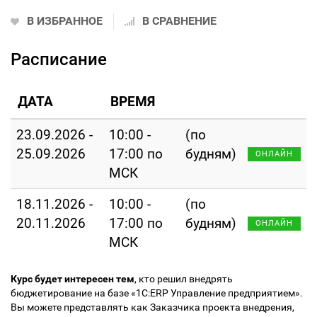
В ИЗБРАННОЕ
В СРАВНЕНИЕ
Расписание
ДАТА
ВРЕМЯ
23.09.2026 -
10:00 -
(по
25.09.2026
17:00 по
будням)
ОНЛАЙН
МСК
18.11.2026 -
10:00 -
(по
20.11.2026
17:00 по
будням)
ОНЛАЙН
МСК
Курс будет интересен тем
, кто решил внедрять
бюджетирование на базе «1С:ERP Управление предприятием».
Вы можете представлять как Заказчика проекта внедрения,