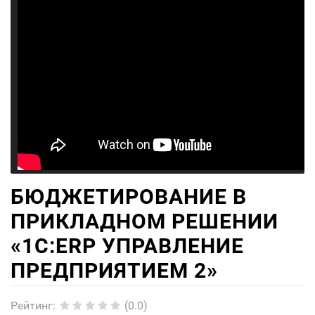
БЮДЖЕТИРОВАНИЕ В
ПРИКЛАДНОМ РЕШЕНИИ
«1С:ERP УПРАВЛЕНИЕ
ПРЕДПРИЯТИЕМ 2»
Рейтинг
:
(0.0)