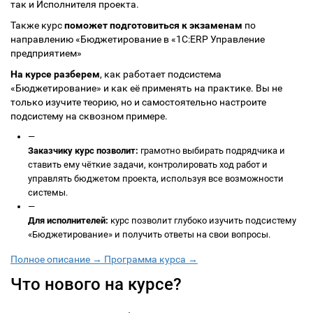
так и Исполнителя проекта.
Также курс
поможет подготовиться к экзаменам
по
направлению «Бюджетирование в «1С:ERP Управление
предприятием»
На курсе разберем
, как работает подсистема
«Бюджетирование» и как её применять на практике. Вы не
только изучите теорию, но и самостоятельно настроите
подсистему на сквозном примере.
—
Заказчику курс позволит:
грамотно выбирать подрядчика и
ставить ему чёткие задачи, контролировать ход работ и
управлять бюджетом проекта, используя все возможности
системы.
—
Для исполнителей:
курс позволит глубоко изучить подсистему
«Бюджетирование» и получить ответы на свои вопросы.
Полное описание →
Программа курса →
Что нового на курсе?