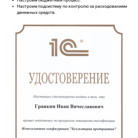
Настроим подсистему по контролю за расходованием
денежных средств.