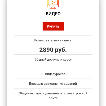
ВИДЕО
Купить
Пользовательская цена:
2890 руб.
90 дней доступа к курсу
30 видеоуроков
База для выполнения заданий
Общение с преподавателем по электронной
почте