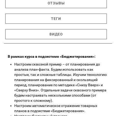
ОТЗЫВЫ
ТЕГИ
ВИДЕО
В рамках курса в подсистеме «Бюджетирования»:
Настроим сквозной пример – от планирования до
анализа план-факта. Будем использовать как
простые, так и сложные таблицы. Изучим технологию
планирования на фиксированный и скользящий
период, планирование по методике «Снизу Вверх» и
«Сверху Вниз». Отдельные задачи сквозного примера
будем настраивать несколькими способами (от
простого к сложному).
Настроим автоматическое отражение товарных
планов в подсистеме «Бюджетирование».
Настроим бюджетный процесс.