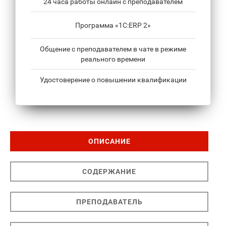
24 часа работы онлайн с преподавателем
Программа «1С:ERP 2»
Общение с преподавателем в чате в режиме
реального времени
Удостоверение о повышении квалификации
ОПИСАНИЕ
СОДЕРЖАНИЕ
ПРЕПОДАВАТЕЛЬ