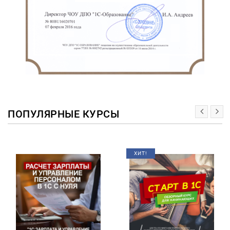
ПОПУЛЯРНЫЕ КУРСЫ
ХИТ!