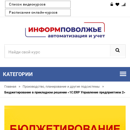
Список видеокурсов
Расписание онлайн-курсов
КАТЕГОРИИ
»
»
Главная
Производство, планирование и другие подсистемы
Бюджетирование в прикладном решении «1С:ERP Управление предприятием 2»