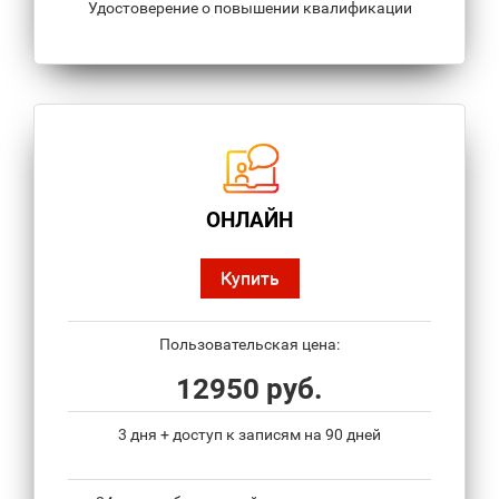
Удостоверение о повышении квалификации
ОНЛАЙН
Купить
Пользовательская цена:
12950 руб.
3 дня + доступ к записям на 90 дней