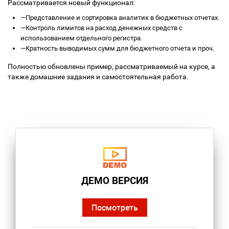
Рассматривается новый функционал:
—
Представление и сортировка аналитик в бюджетных отчетах.
—
Контроль лимитов на расход денежных средств с
использованием отдельного регистра.
—
Кратность выводимых сумм для бюджетного отчета и проч.
Полностью обновлены пример, рассматриваемый на курсе, а
также домашние задания и самостоятельная работа.
ДЕМО ВЕРСИЯ
Посмотреть