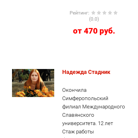
Рейтинг
:
(0.0)
от 470 руб.
Надежда Стадник
Окончила
Симферопольский
филиал Международного
Славянского
университета. 12 лет
Стаж работы