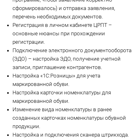
сформировалось) и отправка заявления,
перечень необходимых документов.
Регистрация в личном кабинете ЦРПТ –
основные нюансы при прохождении
регистрации.
Подключение электронного документооборота
(ЭДО) – настройка ЭДО, получение учетной
записи, приглашение контрагентов.
Настройка «1С:Розницы» для учета
маркированной обуви.
Настройка карточки номенклатуры для
маркированной обуви.
Изменение вида номенклатуры в ранее
созданных карточках номенклатуры обувной
продукции.
Настройка и подключения сканера штрикхода.