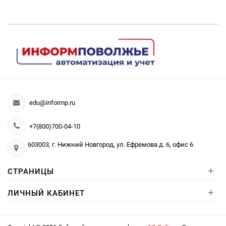
edu@informp.ru
+7(800)700-04-10
603003, г. Нижний Новгород, ул. Ефремова д. 6, офис 6
+
СТРАНИЦЫ
+
ЛИЧНЫЙ КАБИНЕТ