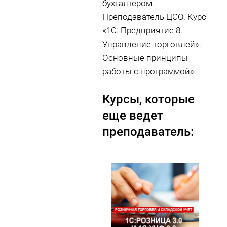
бухгалтером.
Преподаватель ЦСО. Курс
«1С: Предприятие 8.
Управление торговлей».
Основные принципы
работы с программой»
Курсы, которые
еще ведет
преподаватель: