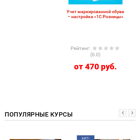
Учет маркированной обуви
– настройка «1С:Розницы»
Рейтинг
:
(0.0)
от 470 руб.
ПОПУЛЯРНЫЕ КУРСЫ
ХИТ!