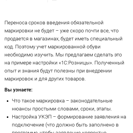
Переноса сроков введения обязательной
маркировки не будет – уже скоро почти все, что
продается в магазинах, будет иметь специальный
код. Поэтому учет маркированной обуви
необходимо изучить. Мы предлагаем сделать это
на примере настройки «1С:Розницы». Полученный
опыт и знания будут полезны при внедрении
маркировок и для других товаров.
Вы узнаете:
Что такое маркировка – законодательные
нюансы простыми словами, сроки, этапы.
Настройка УКЭП – формирование заявления на
подключение (что должно быть заполнено в
программе, чтобы заявление корректно