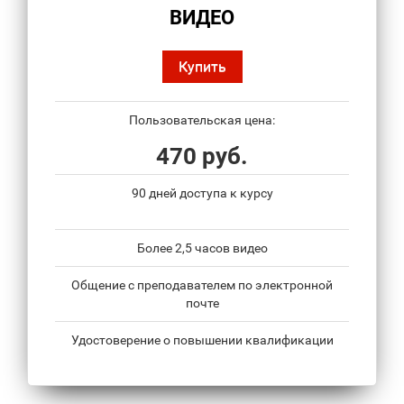
ВИДЕО
Купить
Пользовательская цена:
470 руб.
90 дней доступа к курсу
Более 2,5 часов видео
Общение с преподавателем по электронной
почте
Удостоверение о повышении квалификации