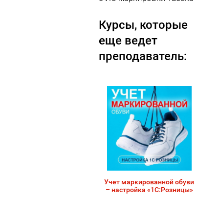
Курсы, которые
еще ведет
преподаватель:
Учет маркированной обуви
– настройка «1С:Розницы»