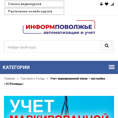
Список видеокурсов
Расписание онлайн-курсов
КАТЕГОРИИ
»
»
Главная
Торговля и Склад
Учет маркированной обуви – настройка
«1С:Розницы»