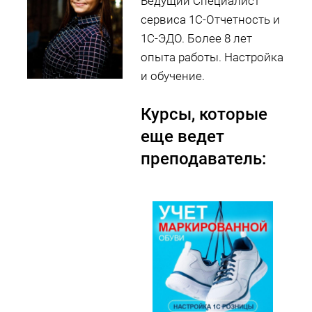
Ведущий Специалист
сервиса 1С-Отчетность и
1С-ЭДО. Более 8 лет
опыта работы. Настройка
и обучение.
Курсы, которые
еще ведет
преподаватель: