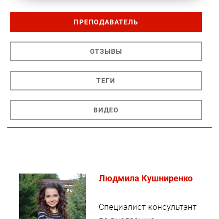
ПРЕПОДАВАТЕЛЬ
ОТЗЫВЫ
ТЕГИ
ВИДЕО
Людмила Кушниренко
Специалист-консультант