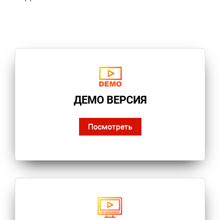
ДЕМО ВЕРСИЯ
Посмотреть