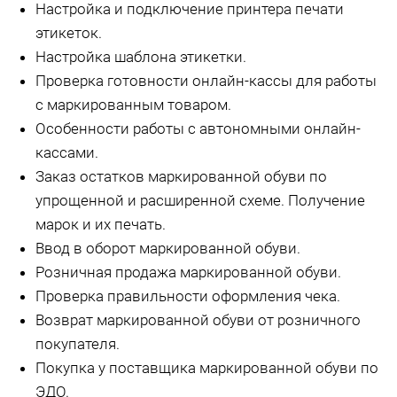
Настройка и подключение принтера печати
этикеток.
Настройка шаблона этикетки.
Проверка готовности онлайн-кассы для работы
с маркированным товаром.
Особенности работы с автономными онлайн-
кассами.
Заказ остатков маркированной обуви по
упрощенной и расширенной схеме. Получение
марок и их печать.
Ввод в оборот маркированной обуви.
Розничная продажа маркированной обуви.
Проверка правильности оформления чека.
Возврат маркированной обуви от розничного
покупателя.
Покупка у поставщика маркированной обуви по
ЭДО.