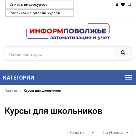
Список видеокурсов
Расписание онлайн-курсов
КАТЕГОРИИ
»
Главная
Курсы для школьников
Курсы для школьников