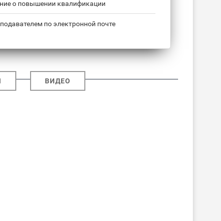
ние о повышении квалификации
подавателем по электронной почте
И
ВИДЕО