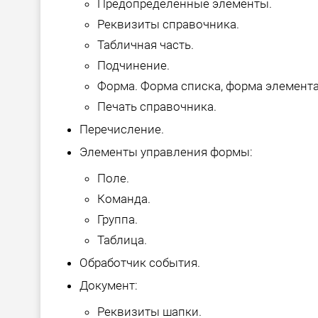
Предопределенные элементы.
Реквизиты справочника.
Табличная часть.
Подчинение.
Форма. Форма списка, форма элемента
Печать справочника.
Перечисление.
Элементы управления формы:
Поле.
Команда.
Группа.
Таблица.
Обработчик события.
Документ:
Реквизиты шапки.