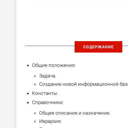
СОДЕРЖАНИЕ
Общие положения:
Задача.
Создание новой информационной баз
Константы.
Справочники:
Общее описание и назначение.
Иерархия.