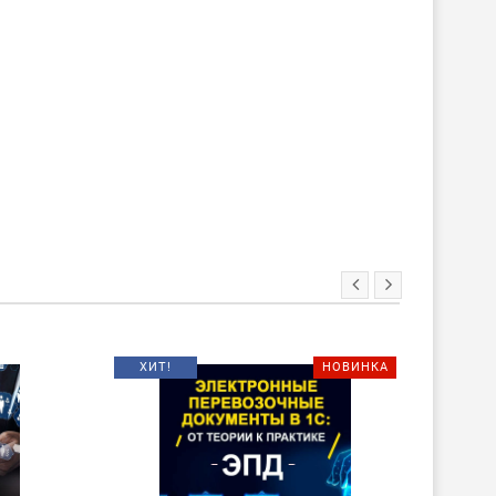
ХИТ!
НОВИНКА