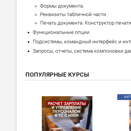
Формы документа.
Реквизиты табличной части.
Печать документа. Конструктор печати
Функциональные опции.
Подсистемы, командный интерфейс и инт
Запросы, отчеты, система компоновки да
ПОПУЛЯРНЫЕ КУРСЫ
ХИТ!