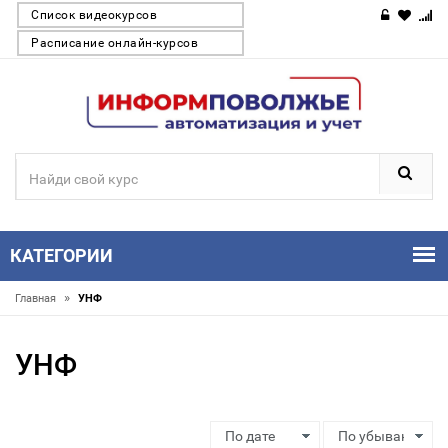
Список видеокурсов
Расписание онлайн-курсов
КАТЕГОРИИ
»
Главная
УНФ
УНФ