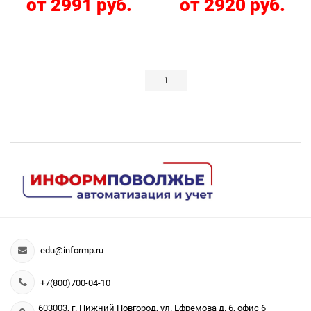
от 2991 руб.
от 2920 руб.
1
edu@informp.ru
+7(800)700-04-10
603003, г. Нижний Новгород, ул. Ефремова д. 6, офис 6