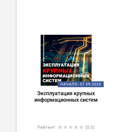
НАЧАЛО:
07.09.2026
Эксплуатация крупных
информационных систем
Рейтинг
:
(0.0)